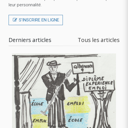
leur personnalité.
S’INSCRIRE EN LIGNE
Derniers articles
Tous les articles