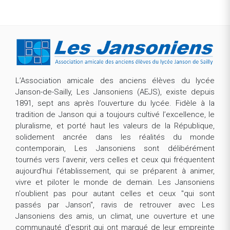
L’Association amicale des anciens élèves du lycée
Janson-de-Sailly, Les Jansoniens (AEJS), existe depuis
1891, sept ans après l’ouverture du lycée. Fidèle à la
tradition de Janson qui a toujours cultivé l’excellence, le
pluralisme, et porté haut les valeurs de la République,
solidement ancrée dans les réalités du monde
contemporain, Les Jansoniens sont délibérément
tournés vers l’avenir, vers celles et ceux qui fréquentent
aujourd'hui l'établissement, qui se préparent à animer,
vivre et piloter le monde de demain. Les Jansoniens
n'oublient pas pour autant celles et ceux "qui sont
passés par Janson", ravis de retrouver avec Les
Jansoniens des amis, un climat, une ouverture et une
communauté d'esprit qui ont marqué de leur empreinte