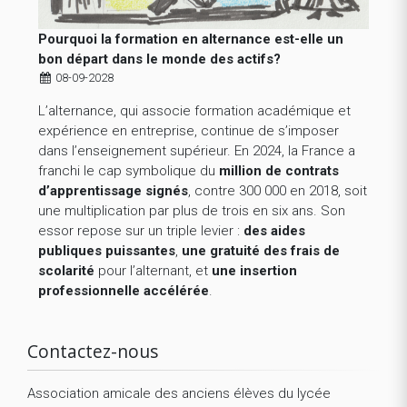
Pourquoi la formation en alternance est-elle un
bon départ dans le monde des actifs?
08-09-2028
L’alternance, qui associe formation académique et
expérience en entreprise, continue de s’imposer
dans l’enseignement supérieur. En 2024, la France a
franchi le cap symbolique du
million de contrats
d’apprentissage signés
, contre 300 000 en 2018, soit
une multiplication par plus de trois en six ans. Son
essor repose sur un triple levier :
des aides
publiques puissantes
,
une gratuité des frais de
scolarité
pour l’alternant, et
une insertion
professionnelle accélérée
.
Contactez-nous
Association amicale des anciens élèves du lycée