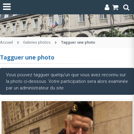
Accueil
Galeries photos
Tagguer une photo
Tagguer une photo
Vous pouvez tagguer quelqu'un que vous avez reconnu sur
la photo ci-dessous. Votre participation sera alors examinée
par un administrateur du site.