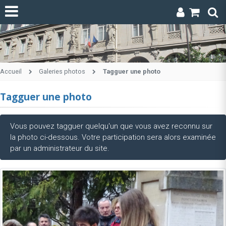
Accueil
Galeries photos
Tagguer une photo
Tagguer une photo
Vous pouvez tagguer quelqu'un que vous avez reconnu sur
la photo ci-dessous. Votre participation sera alors examinée
par un administrateur du site.