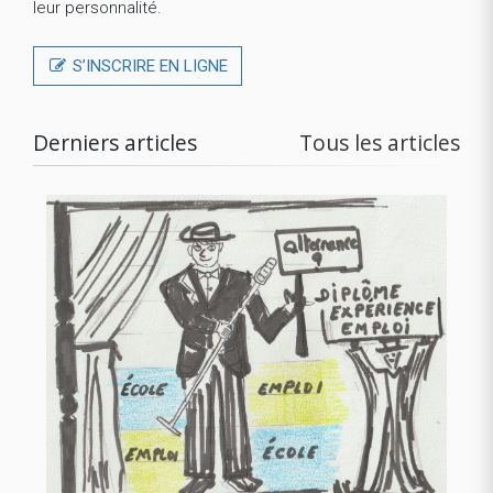
leur personnalité.
S’INSCRIRE EN LIGNE
Derniers articles
Tous les articles