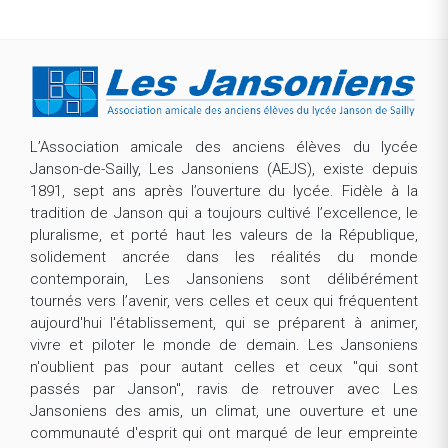
L’Association amicale des anciens élèves du lycée
Janson-de-Sailly, Les Jansoniens (AEJS), existe depuis
1891, sept ans après l’ouverture du lycée. Fidèle à la
tradition de Janson qui a toujours cultivé l’excellence, le
pluralisme, et porté haut les valeurs de la République,
solidement ancrée dans les réalités du monde
contemporain, Les Jansoniens sont délibérément
tournés vers l’avenir, vers celles et ceux qui fréquentent
aujourd'hui l'établissement, qui se préparent à animer,
vivre et piloter le monde de demain. Les Jansoniens
n'oublient pas pour autant celles et ceux "qui sont
passés par Janson", ravis de retrouver avec Les
Jansoniens des amis, un climat, une ouverture et une
communauté d'esprit qui ont marqué de leur empreinte