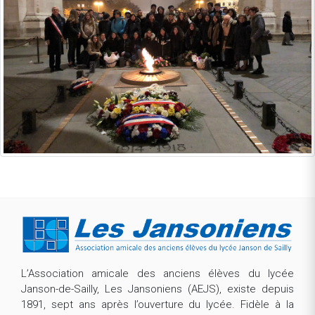
L’Association amicale des anciens élèves du lycée
Janson-de-Sailly, Les Jansoniens (AEJS), existe depuis
1891, sept ans après l’ouverture du lycée. Fidèle à la