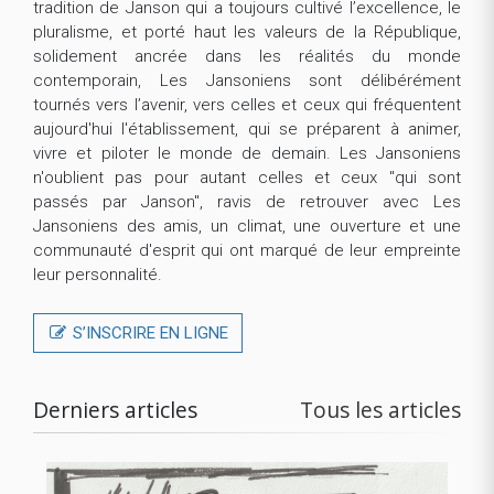
tradition de Janson qui a toujours cultivé l’excellence, le
pluralisme, et porté haut les valeurs de la République,
solidement ancrée dans les réalités du monde
contemporain, Les Jansoniens sont délibérément
tournés vers l’avenir, vers celles et ceux qui fréquentent
aujourd'hui l'établissement, qui se préparent à animer,
vivre et piloter le monde de demain. Les Jansoniens
n'oublient pas pour autant celles et ceux "qui sont
passés par Janson", ravis de retrouver avec Les
Jansoniens des amis, un climat, une ouverture et une
communauté d'esprit qui ont marqué de leur empreinte
leur personnalité.
S’INSCRIRE EN LIGNE
Derniers articles
Tous les articles