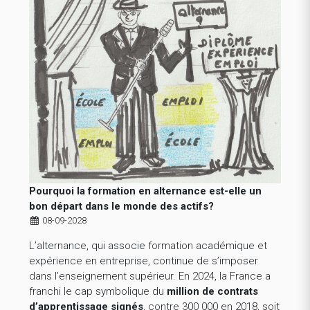
Pourquoi la formation en alternance est-elle un
bon départ dans le monde des actifs?
08-09-2028
L’alternance, qui associe formation académique et
expérience en entreprise, continue de s’imposer
dans l’enseignement supérieur. En 2024, la France a
franchi le cap symbolique du
million de contrats
d’apprentissage signés
, contre 300 000 en 2018, soit