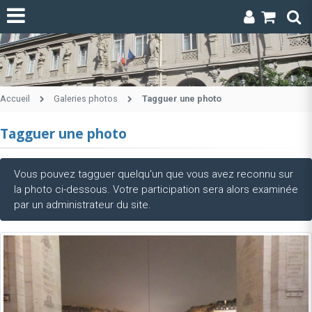
Accueil
Galeries photos
Tagguer une photo
Tagguer une photo
Vous pouvez tagguer quelqu'un que vous avez reconnu sur
la photo ci-dessous. Votre participation sera alors examinée
par un administrateur du site.