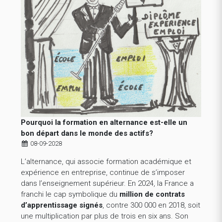
Pourquoi la formation en alternance est-elle un
bon départ dans le monde des actifs?
08-09-2028
L’alternance, qui associe formation académique et
expérience en entreprise, continue de s’imposer
dans l’enseignement supérieur. En 2024, la France a
franchi le cap symbolique du
million de contrats
d’apprentissage signés
, contre 300 000 en 2018, soit
une multiplication par plus de trois en six ans. Son