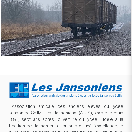
L’Association amicale des anciens élèves du lycée
Janson-de-Sailly, Les Jansoniens (AEJS), existe depuis
1891, sept ans après l’ouverture du lycée. Fidèle à la
tradition de Janson qui a toujours cultivé l’excellence, le