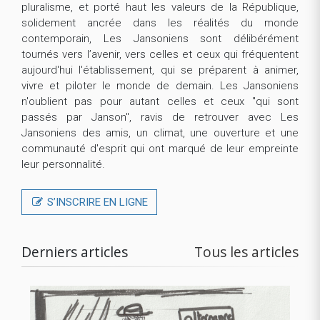
pluralisme, et porté haut les valeurs de la République,
solidement ancrée dans les réalités du monde
contemporain, Les Jansoniens sont délibérément
tournés vers l’avenir, vers celles et ceux qui fréquentent
aujourd'hui l'établissement, qui se préparent à animer,
vivre et piloter le monde de demain. Les Jansoniens
n'oublient pas pour autant celles et ceux "qui sont
passés par Janson", ravis de retrouver avec Les
Jansoniens des amis, un climat, une ouverture et une
communauté d'esprit qui ont marqué de leur empreinte
leur personnalité.
S’INSCRIRE EN LIGNE
Derniers articles
Tous les articles