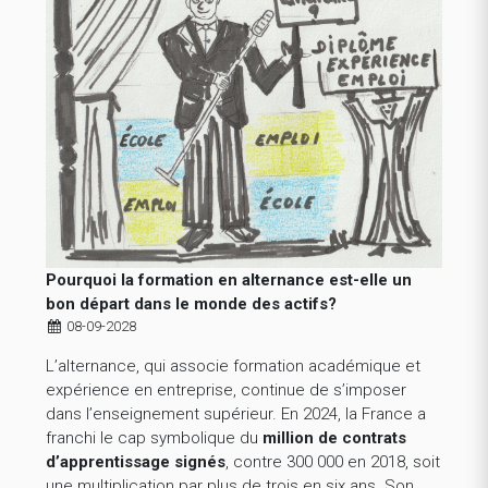
Pourquoi la formation en alternance est-elle un
bon départ dans le monde des actifs?
08-09-2028
L’alternance, qui associe formation académique et
expérience en entreprise, continue de s’imposer
dans l’enseignement supérieur. En 2024, la France a
franchi le cap symbolique du
million de contrats
d’apprentissage signés
, contre 300 000 en 2018, soit
une multiplication par plus de trois en six ans. Son