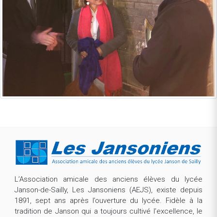
L’Association amicale des anciens élèves du lycée
Janson-de-Sailly, Les Jansoniens (AEJS), existe depuis
1891, sept ans après l’ouverture du lycée. Fidèle à la
tradition de Janson qui a toujours cultivé l’excellence, le