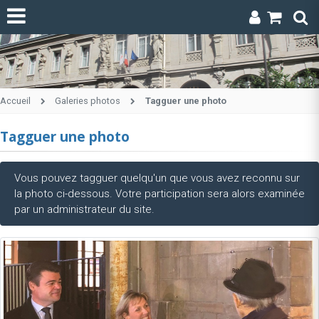
Accueil
Galeries photos
Tagguer une photo
Tagguer une photo
Vous pouvez tagguer quelqu'un que vous avez reconnu sur
la photo ci-dessous. Votre participation sera alors examinée
par un administrateur du site.