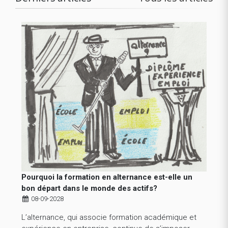
Pourquoi la formation en alternance est-elle un
bon départ dans le monde des actifs?
08-09-2028
L’alternance, qui associe formation académique et