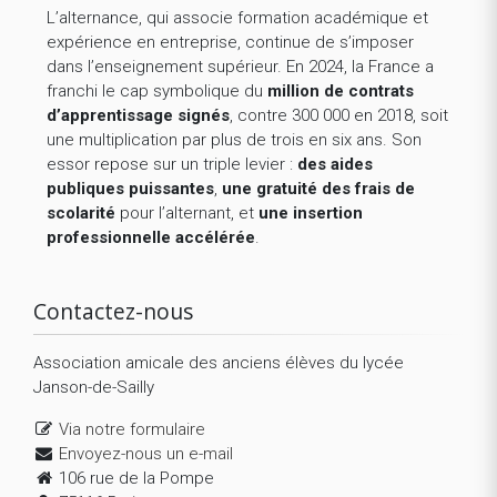
L’alternance, qui associe formation académique et
expérience en entreprise, continue de s’imposer
dans l’enseignement supérieur. En 2024, la France a
franchi le cap symbolique du
million de contrats
d’apprentissage signés
, contre 300 000 en 2018, soit
une multiplication par plus de trois en six ans. Son
essor repose sur un triple levier :
des aides
publiques puissantes
,
une gratuité des frais de
scolarité
pour l’alternant, et
une insertion
professionnelle accélérée
.
Contactez-nous
Association amicale des anciens élèves du lycée
Janson-de-Sailly
Via notre formulaire
Envoyez-nous un e-mail
106 rue de la Pompe