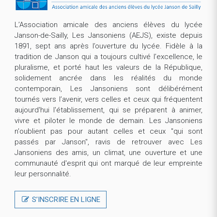
L’Association amicale des anciens élèves du lycée
Janson-de-Sailly, Les Jansoniens (AEJS), existe depuis
1891, sept ans après l’ouverture du lycée. Fidèle à la
tradition de Janson qui a toujours cultivé l’excellence, le
pluralisme, et porté haut les valeurs de la République,
solidement ancrée dans les réalités du monde
contemporain, Les Jansoniens sont délibérément
tournés vers l’avenir, vers celles et ceux qui fréquentent
aujourd'hui l'établissement, qui se préparent à animer,
vivre et piloter le monde de demain. Les Jansoniens
n'oublient pas pour autant celles et ceux "qui sont
passés par Janson", ravis de retrouver avec Les
Jansoniens des amis, un climat, une ouverture et une
communauté d'esprit qui ont marqué de leur empreinte
leur personnalité.
S’INSCRIRE EN LIGNE