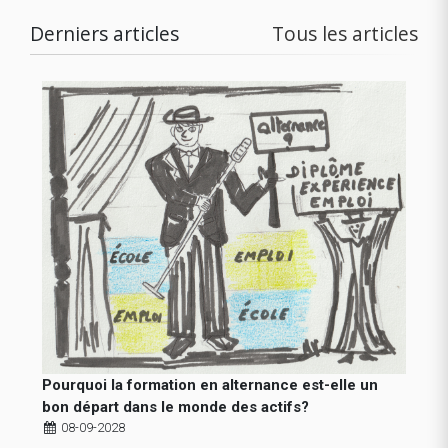
Derniers articles
Tous les articles
Pourquoi la formation en alternance est-elle un
bon départ dans le monde des actifs?
08-09-2028