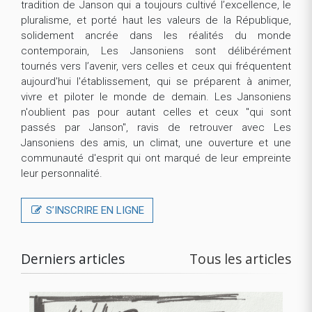
tradition de Janson qui a toujours cultivé l’excellence, le
pluralisme, et porté haut les valeurs de la République,
solidement ancrée dans les réalités du monde
contemporain, Les Jansoniens sont délibérément
tournés vers l’avenir, vers celles et ceux qui fréquentent
aujourd'hui l'établissement, qui se préparent à animer,
vivre et piloter le monde de demain. Les Jansoniens
n'oublient pas pour autant celles et ceux "qui sont
passés par Janson", ravis de retrouver avec Les
Jansoniens des amis, un climat, une ouverture et une
communauté d'esprit qui ont marqué de leur empreinte
leur personnalité.
S’INSCRIRE EN LIGNE
Derniers articles
Tous les articles