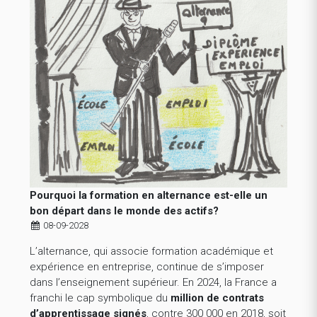
Pourquoi la formation en alternance est-elle un
bon départ dans le monde des actifs?
08-09-2028
L’alternance, qui associe formation académique et
expérience en entreprise, continue de s’imposer
dans l’enseignement supérieur. En 2024, la France a
franchi le cap symbolique du
million de contrats
d’apprentissage signés
, contre 300 000 en 2018, soit