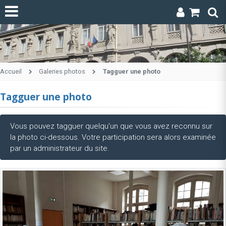
Accueil
Galeries photos
Tagguer une photo
Tagguer une photo
Vous pouvez tagguer quelqu'un que vous avez reconnu sur
la photo ci-dessous. Votre participation sera alors examinée
par un administrateur du site.