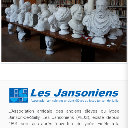
L’Association amicale des anciens élèves du lycée
Janson-de-Sailly, Les Jansoniens (AEJS), existe depuis
1891, sept ans après l’ouverture du lycée. Fidèle à la