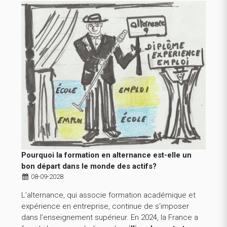
Pourquoi la formation en alternance est-elle un
bon départ dans le monde des actifs?
08-09-2028
L’alternance, qui associe formation académique et
expérience en entreprise, continue de s’imposer
dans l’enseignement supérieur. En 2024, la France a