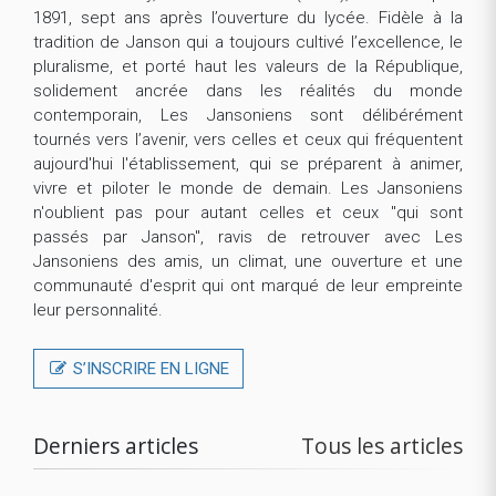
1891, sept ans après l’ouverture du lycée. Fidèle à la
tradition de Janson qui a toujours cultivé l’excellence, le
pluralisme, et porté haut les valeurs de la République,
solidement ancrée dans les réalités du monde
contemporain, Les Jansoniens sont délibérément
tournés vers l’avenir, vers celles et ceux qui fréquentent
aujourd'hui l'établissement, qui se préparent à animer,
vivre et piloter le monde de demain. Les Jansoniens
n'oublient pas pour autant celles et ceux "qui sont
passés par Janson", ravis de retrouver avec Les
Jansoniens des amis, un climat, une ouverture et une
communauté d'esprit qui ont marqué de leur empreinte
leur personnalité.
S’INSCRIRE EN LIGNE
Derniers articles
Tous les articles