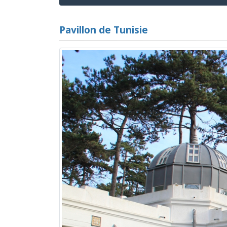
Pavillon de Tunisie