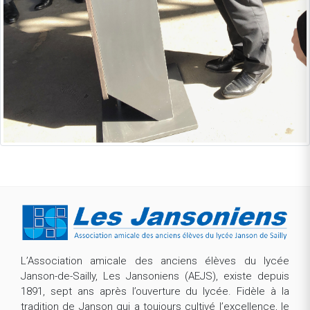
L’Association amicale des anciens élèves du lycée
Janson-de-Sailly, Les Jansoniens (AEJS), existe depuis
1891, sept ans après l’ouverture du lycée. Fidèle à la
tradition de Janson qui a toujours cultivé l’excellence, le