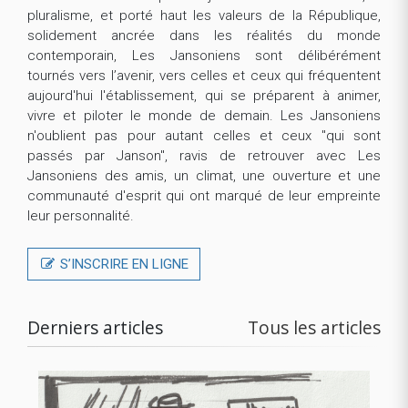
pluralisme, et porté haut les valeurs de la République,
solidement ancrée dans les réalités du monde
contemporain, Les Jansoniens sont délibérément
tournés vers l’avenir, vers celles et ceux qui fréquentent
aujourd'hui l'établissement, qui se préparent à animer,
vivre et piloter le monde de demain. Les Jansoniens
n'oublient pas pour autant celles et ceux "qui sont
passés par Janson", ravis de retrouver avec Les
Jansoniens des amis, un climat, une ouverture et une
communauté d'esprit qui ont marqué de leur empreinte
leur personnalité.
S’INSCRIRE EN LIGNE
Derniers articles
Tous les articles