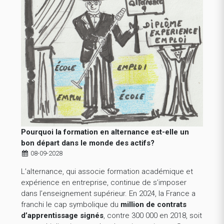
Pourquoi la formation en alternance est-elle un
bon départ dans le monde des actifs?
08-09-2028
L’alternance, qui associe formation académique et
expérience en entreprise, continue de s’imposer
dans l’enseignement supérieur. En 2024, la France a
franchi le cap symbolique du
million de contrats
d’apprentissage signés
, contre 300 000 en 2018, soit