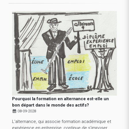
Pourquoi la formation en alternance est-elle un
bon départ dans le monde des actifs?
08-09-2028
L’alternance, qui associe formation académique et
expérience en entreprise, continue de s’imposer