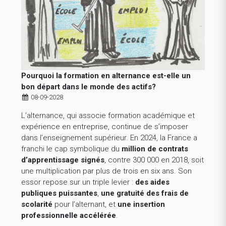
Pourquoi la formation en alternance est-elle un
bon départ dans le monde des actifs?
08-09-2028
L’alternance, qui associe formation académique et
expérience en entreprise, continue de s’imposer
dans l’enseignement supérieur. En 2024, la France a
franchi le cap symbolique du
million de contrats
d’apprentissage signés
, contre 300 000 en 2018, soit
une multiplication par plus de trois en six ans. Son
essor repose sur un triple levier :
des aides
publiques puissantes
,
une gratuité des frais de
scolarité
pour l’alternant, et
une insertion
professionnelle accélérée
.