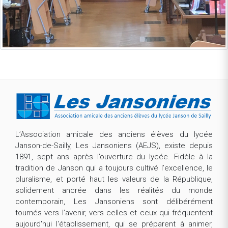
L’Association amicale des anciens élèves du lycée
Janson-de-Sailly, Les Jansoniens (AEJS), existe depuis
1891, sept ans après l’ouverture du lycée. Fidèle à la
tradition de Janson qui a toujours cultivé l’excellence, le
pluralisme, et porté haut les valeurs de la République,
solidement ancrée dans les réalités du monde
contemporain, Les Jansoniens sont délibérément
tournés vers l’avenir, vers celles et ceux qui fréquentent
aujourd'hui l'établissement, qui se préparent à animer,