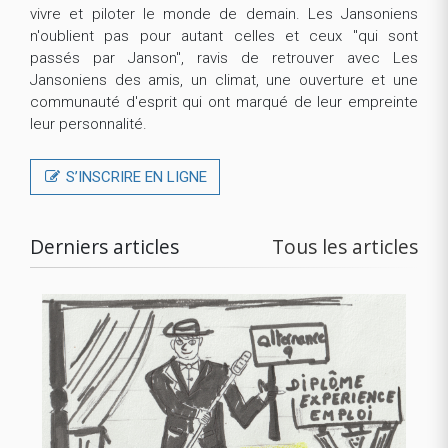
vivre et piloter le monde de demain. Les Jansoniens
n'oublient pas pour autant celles et ceux "qui sont
passés par Janson", ravis de retrouver avec Les
Jansoniens des amis, un climat, une ouverture et une
communauté d'esprit qui ont marqué de leur empreinte
leur personnalité.
S’INSCRIRE EN LIGNE
Derniers articles
Tous les articles