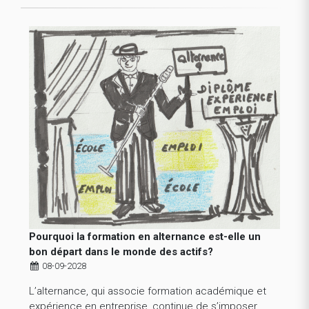
Pourquoi la formation en alternance est-elle un
bon départ dans le monde des actifs?
08-09-2028
L’alternance, qui associe formation académique et
expérience en entreprise, continue de s’imposer