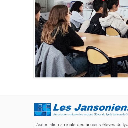
L’Association amicale des anciens élèves du ly