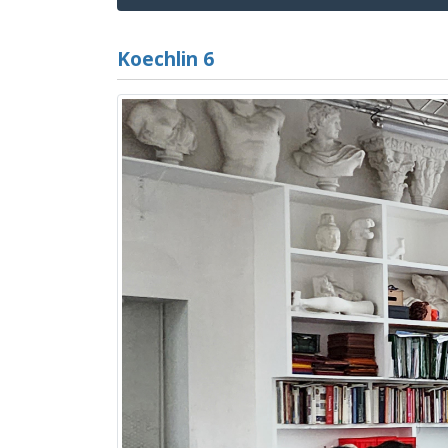
Koechlin 6