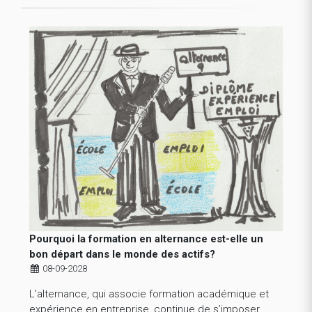
Pourquoi la formation en alternance est-elle un
bon départ dans le monde des actifs?
08-09-2028
L’alternance, qui associe formation académique et
expérience en entreprise, continue de s’imposer