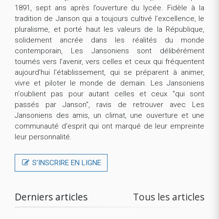
1891, sept ans après l’ouverture du lycée. Fidèle à la
tradition de Janson qui a toujours cultivé l’excellence, le
pluralisme, et porté haut les valeurs de la République,
solidement ancrée dans les réalités du monde
contemporain, Les Jansoniens sont délibérément
tournés vers l’avenir, vers celles et ceux qui fréquentent
aujourd'hui l'établissement, qui se préparent à animer,
vivre et piloter le monde de demain. Les Jansoniens
n'oublient pas pour autant celles et ceux "qui sont
passés par Janson", ravis de retrouver avec Les
Jansoniens des amis, un climat, une ouverture et une
communauté d'esprit qui ont marqué de leur empreinte
leur personnalité.
S’INSCRIRE EN LIGNE
Derniers articles
Tous les articles