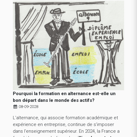
Pourquoi la formation en alternance est-elle un
bon départ dans le monde des actifs?
08-09-2028
L’alternance, qui associe formation académique et
expérience en entreprise, continue de s’imposer
dans l’enseignement supérieur. En 2024, la France a