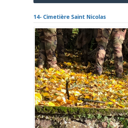
14- Cimetière Saint Nicolas