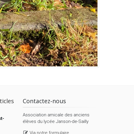
ticles
Contactez-nous
Association amicale des anciens
t-
élèves du lycée Janson-de-Sailly
Via notre formulaire