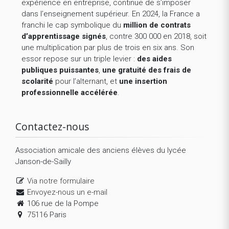
expérience en entreprise, continue de s’imposer
dans l’enseignement supérieur. En 2024, la France a
franchi le cap symbolique du
million de contrats
d’apprentissage signés
, contre 300 000 en 2018, soit
une multiplication par plus de trois en six ans. Son
essor repose sur un triple levier :
des aides
publiques puissantes
,
une gratuité des frais de
scolarité
pour l’alternant, et
une insertion
professionnelle accélérée
.
Contactez-nous
Association amicale des anciens élèves du lycée
Janson-de-Sailly
Via notre formulaire
Envoyez-nous un e-mail
106 rue de la Pompe
75116 Paris