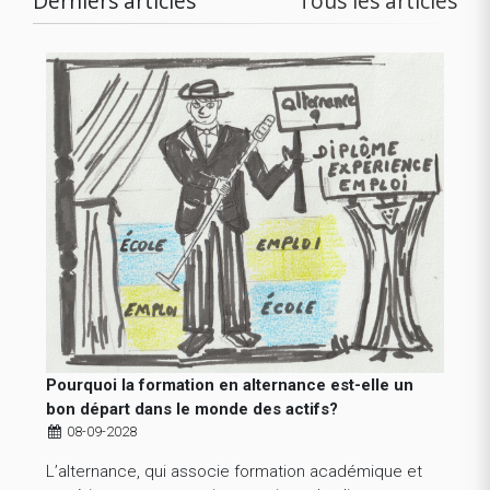
Derniers articles
Tous les articles
Pourquoi la formation en alternance est-elle un
bon départ dans le monde des actifs?
08-09-2028
L’alternance, qui associe formation académique et