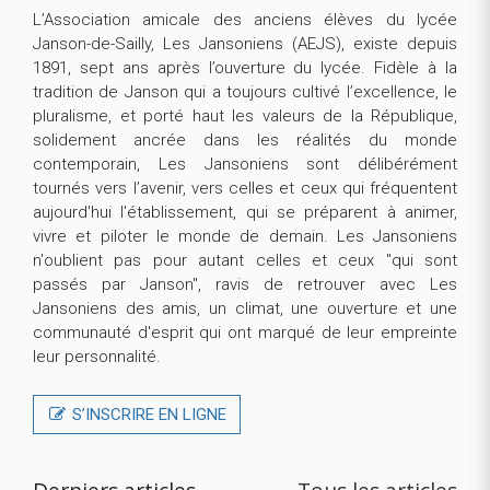
L’Association amicale des anciens élèves du lycée
Janson-de-Sailly, Les Jansoniens (AEJS), existe depuis
1891, sept ans après l’ouverture du lycée. Fidèle à la
tradition de Janson qui a toujours cultivé l’excellence, le
pluralisme, et porté haut les valeurs de la République,
solidement ancrée dans les réalités du monde
contemporain, Les Jansoniens sont délibérément
tournés vers l’avenir, vers celles et ceux qui fréquentent
aujourd'hui l'établissement, qui se préparent à animer,
vivre et piloter le monde de demain. Les Jansoniens
n'oublient pas pour autant celles et ceux "qui sont
passés par Janson", ravis de retrouver avec Les
Jansoniens des amis, un climat, une ouverture et une
communauté d'esprit qui ont marqué de leur empreinte
leur personnalité.
S’INSCRIRE EN LIGNE