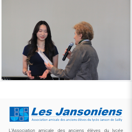
L’Association amicale des anciens élèves du lycée