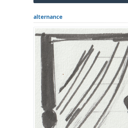
alternance