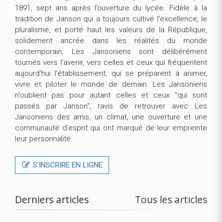
1891, sept ans après l’ouverture du lycée. Fidèle à la
tradition de Janson qui a toujours cultivé l’excellence, le
pluralisme, et porté haut les valeurs de la République,
solidement ancrée dans les réalités du monde
contemporain, Les Jansoniens sont délibérément
tournés vers l’avenir, vers celles et ceux qui fréquentent
aujourd'hui l'établissement, qui se préparent à animer,
vivre et piloter le monde de demain. Les Jansoniens
n'oublient pas pour autant celles et ceux "qui sont
passés par Janson", ravis de retrouver avec Les
Jansoniens des amis, un climat, une ouverture et une
communauté d'esprit qui ont marqué de leur empreinte
leur personnalité.
S’INSCRIRE EN LIGNE
Derniers articles
Tous les articles