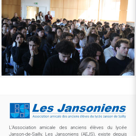
L’Association amicale des anciens élèves du lycée
Janson-de-Sailly, Les Jansoniens (AEJS), existe depuis