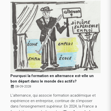
Pourquoi la formation en alternance est-elle un
bon départ dans le monde des actifs?
08-09-2028
L’alternance, qui associe formation académique et
expérience en entreprise, continue de s’imposer
dans l’enseignement supérieur. En 2024, la France a