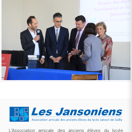
L’Association amicale des anciens élèves du lycée