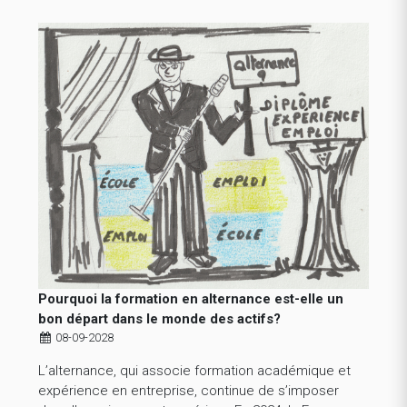
Pourquoi la formation en alternance est-elle un
bon départ dans le monde des actifs?
08-09-2028
L’alternance, qui associe formation académique et
expérience en entreprise, continue de s’imposer