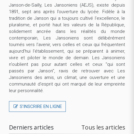
Janson-de-Sailly, Les Jansoniens (AEJS), existe depuis
1891, sept ans après l’ouverture du lycée. Fidèle à la
tradition de Janson qui a toujours cultivé l’excellence, le
pluralisme, et porté haut les valeurs de la République,
solidement ancrée dans les réalités du monde
contemporain, Les Jansoniens sont délibérément
tournés vers l’avenir, vers celles et ceux qui fréquentent
aujourd'hui l'établissement, qui se préparent à animer,
vivre et piloter le monde de demain. Les Jansoniens
n'oublient pas pour autant celles et ceux "qui sont
passés par Janson", ravis de retrouver avec Les
Jansoniens des amis, un climat, une ouverture et une
communauté d'esprit qui ont marqué de leur empreinte
leur personnalité.
S’INSCRIRE EN LIGNE
Derniers articles
Tous les articles