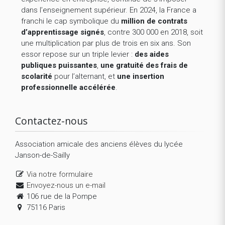
dans l’enseignement supérieur. En 2024, la France a
franchi le cap symbolique du
million de contrats
d’apprentissage signés
, contre 300 000 en 2018, soit
une multiplication par plus de trois en six ans. Son
essor repose sur un triple levier :
des aides
publiques puissantes
,
une gratuité des frais de
scolarité
pour l’alternant, et
une insertion
professionnelle accélérée
.
Contactez-nous
Association amicale des anciens élèves du lycée
Janson-de-Sailly
Via notre formulaire
Envoyez-nous un e-mail
106 rue de la Pompe
75116 Paris