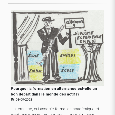
Pourquoi la formation en alternance est-elle un
bon départ dans le monde des actifs?
08-09-2028
L’alternance, qui associe formation académique et
expérience en entreprise, continue de s’imposer