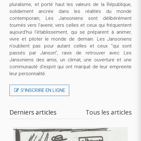
pluralisme, et porté haut les valeurs de la République,
solidement ancrée dans les réalités du monde
contemporain, Les Jansoniens sont délibérément
tournés vers l’avenir, vers celles et ceux qui fréquentent
aujourd'hui l'établissement, qui se préparent à animer,
vivre et piloter le monde de demain. Les Jansoniens
n'oublient pas pour autant celles et ceux "qui sont
passés par Janson", ravis de retrouver avec Les
Jansoniens des amis, un climat, une ouverture et une
communauté d'esprit qui ont marqué de leur empreinte
leur personnalité.
S’INSCRIRE EN LIGNE
Derniers articles
Tous les articles