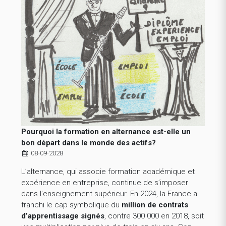
Pourquoi la formation en alternance est-elle un
bon départ dans le monde des actifs?
08-09-2028
L’alternance, qui associe formation académique et
expérience en entreprise, continue de s’imposer
dans l’enseignement supérieur. En 2024, la France a
franchi le cap symbolique du
million de contrats
d’apprentissage signés
, contre 300 000 en 2018, soit