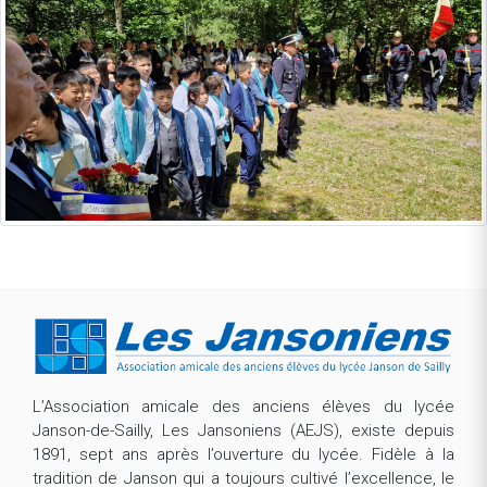
L’Association amicale des anciens élèves du lycée
Janson-de-Sailly, Les Jansoniens (AEJS), existe depuis
1891, sept ans après l’ouverture du lycée. Fidèle à la
tradition de Janson qui a toujours cultivé l’excellence, le