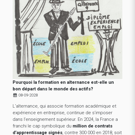
Pourquoi la formation en alternance est-elle un
bon départ dans le monde des actifs?
08-09-2028
L’alternance, qui associe formation académique et
expérience en entreprise, continue de s’imposer
dans l’enseignement supérieur. En 2024, la France a
franchi le cap symbolique du
million de contrats
d’apprentissage signés
, contre 300 000 en 2018, soit