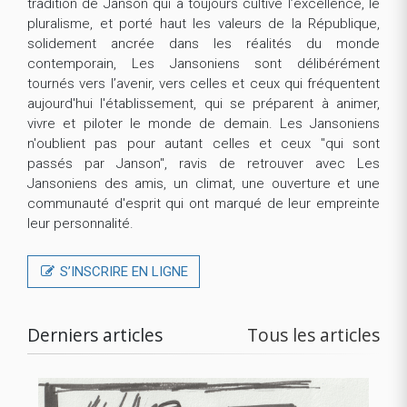
tradition de Janson qui a toujours cultivé l’excellence, le
pluralisme, et porté haut les valeurs de la République,
solidement ancrée dans les réalités du monde
contemporain, Les Jansoniens sont délibérément
tournés vers l’avenir, vers celles et ceux qui fréquentent
aujourd'hui l'établissement, qui se préparent à animer,
vivre et piloter le monde de demain. Les Jansoniens
n'oublient pas pour autant celles et ceux "qui sont
passés par Janson", ravis de retrouver avec Les
Jansoniens des amis, un climat, une ouverture et une
communauté d'esprit qui ont marqué de leur empreinte
leur personnalité.
S’INSCRIRE EN LIGNE
Derniers articles
Tous les articles