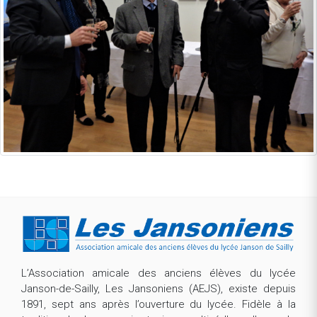
L’Association amicale des anciens élèves du lycée
Janson-de-Sailly, Les Jansoniens (AEJS), existe depuis
1891, sept ans après l’ouverture du lycée. Fidèle à la