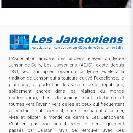
L’Association amicale des anciens élèves du lycée
Janson-de-Sailly, Les Jansoniens (AEJS), existe depuis
1891, sept ans après l’ouverture du lycée. Fidèle à la
tradition de Janson qui a toujours cultivé l’excellence, le
pluralisme, et porté haut les valeurs de la République,
solidement ancrée dans les réalités du monde
contemporain, Les Jansoniens sont délibérément
tournés vers l’avenir, vers celles et ceux qui fréquentent
aujourd'hui l'établissement, qui se préparent à animer,
vivre et piloter le monde de demain. Les Jansoniens
n'oublient pas pour autant celles et ceux "qui sont
passés par Janson", ravis de retrouver avec Les