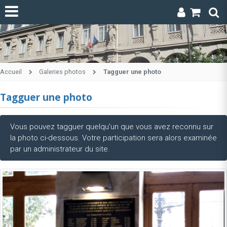
Accueil
Galeries photos
Tagguer une photo
Tagguer une photo
Vous pouvez tagguer quelqu'un que vous avez reconnu sur
la photo ci-dessous. Votre participation sera alors examinée
par un administrateur du site.