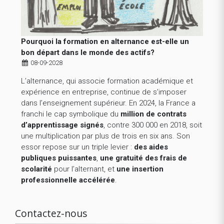
Pourquoi la formation en alternance est-elle un
bon départ dans le monde des actifs?
08-09-2028
L’alternance, qui associe formation académique et
expérience en entreprise, continue de s’imposer
dans l’enseignement supérieur. En 2024, la France a
franchi le cap symbolique du
million de contrats
d’apprentissage signés
, contre 300 000 en 2018, soit
une multiplication par plus de trois en six ans. Son
essor repose sur un triple levier :
des aides
publiques puissantes
,
une gratuité des frais de
scolarité
pour l’alternant, et
une insertion
professionnelle accélérée
.
Contactez-nous