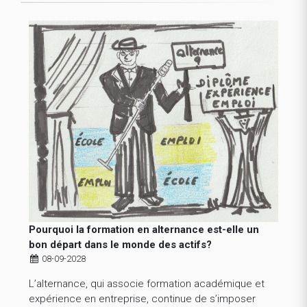
Pourquoi la formation en alternance est-elle un
bon départ dans le monde des actifs?
08-09-2028
L’alternance, qui associe formation académique et
expérience en entreprise, continue de s’imposer