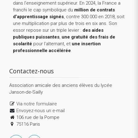
dans l’enseignement supérieur. En 2024, la France a
franchi le cap symbolique du
million de contrats
d’apprentissage signés
, contre 300 000 en 2018, soit
une multiplication par plus de trois en six ans. Son
essor repose sur un triple levier :
des aides
publiques puissantes
,
une gratuité des frais de
scolarité
pour l’alternant, et
une insertion
professionnelle accélérée
.
Contactez-nous
Association amicale des anciens élèves du lycée
Janson-de-Sailly
Via notre formulaire
Envoyez-nous un e-mail
106 rue de la Pompe
75116 Paris