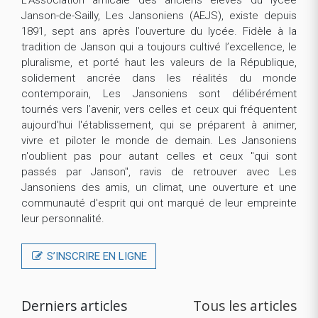
Janson-de-Sailly, Les Jansoniens (AEJS), existe depuis
1891, sept ans après l’ouverture du lycée. Fidèle à la
tradition de Janson qui a toujours cultivé l’excellence, le
pluralisme, et porté haut les valeurs de la République,
solidement ancrée dans les réalités du monde
contemporain, Les Jansoniens sont délibérément
tournés vers l’avenir, vers celles et ceux qui fréquentent
aujourd'hui l'établissement, qui se préparent à animer,
vivre et piloter le monde de demain. Les Jansoniens
n'oublient pas pour autant celles et ceux "qui sont
passés par Janson", ravis de retrouver avec Les
Jansoniens des amis, un climat, une ouverture et une
communauté d'esprit qui ont marqué de leur empreinte
leur personnalité.
S’INSCRIRE EN LIGNE
Derniers articles
Tous les articles