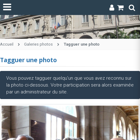
Accueil
Galeries photos
Tagguer une photo
Tagguer une photo
Vous pouvez tagguer quelqu'un que vous avez reconnu sur
la photo ci-dessous. Votre participation sera alors examinée
par un administrateur du site.