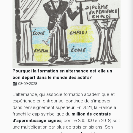
Pourquoi la formation en alternance est-elle un
bon départ dans le monde des actifs?
08-09-2028
L’alternance, qui associe formation académique et
expérience en entreprise, continue de s’imposer
dans l’enseignement supérieur. En 2024, la France a
franchi le cap symbolique du
million de contrats
d’apprentissage signés
, contre 300 000 en 2018, soit
une multiplication par plus de trois en six ans. Son