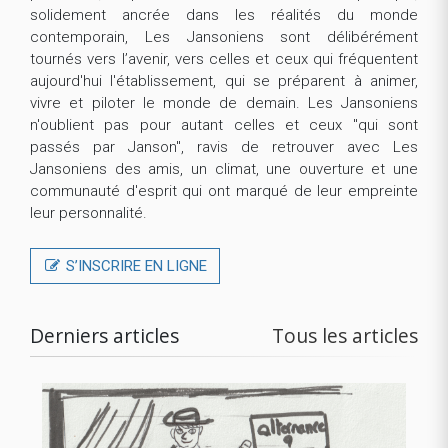
solidement ancrée dans les réalités du monde
contemporain, Les Jansoniens sont délibérément
tournés vers l’avenir, vers celles et ceux qui fréquentent
aujourd'hui l'établissement, qui se préparent à animer,
vivre et piloter le monde de demain. Les Jansoniens
n'oublient pas pour autant celles et ceux "qui sont
passés par Janson", ravis de retrouver avec Les
Jansoniens des amis, un climat, une ouverture et une
communauté d'esprit qui ont marqué de leur empreinte
leur personnalité.
S’INSCRIRE EN LIGNE
Derniers articles
Tous les articles