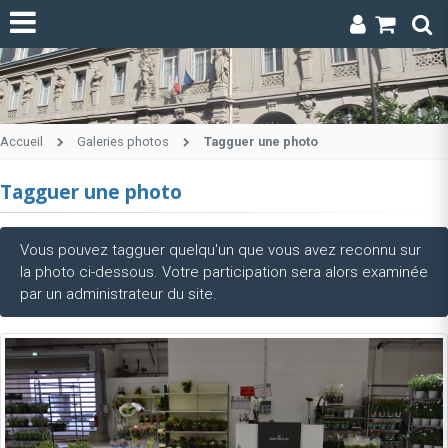
Accueil
Galeries photos
Tagguer une photo
Tagguer une photo
Vous pouvez tagguer quelqu'un que vous avez reconnu sur
la photo ci-dessous. Votre participation sera alors examinée
par un administrateur du site.