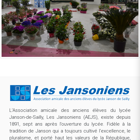
L’Association amicale des anciens élèves du lycée
Janson-de-Sailly, Les Jansoniens (AEJS), existe depuis
1891, sept ans après l’ouverture du lycée. Fidèle à la
tradition de Janson qui a toujours cultivé l’excellence, le
pluralisme, et porté haut les valeurs de la République,