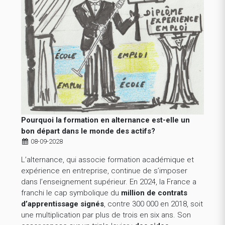
Pourquoi la formation en alternance est-elle un
bon départ dans le monde des actifs?
08-09-2028
L’alternance, qui associe formation académique et
expérience en entreprise, continue de s’imposer
dans l’enseignement supérieur. En 2024, la France a
franchi le cap symbolique du
million de contrats
d’apprentissage signés
, contre 300 000 en 2018, soit
une multiplication par plus de trois en six ans. Son