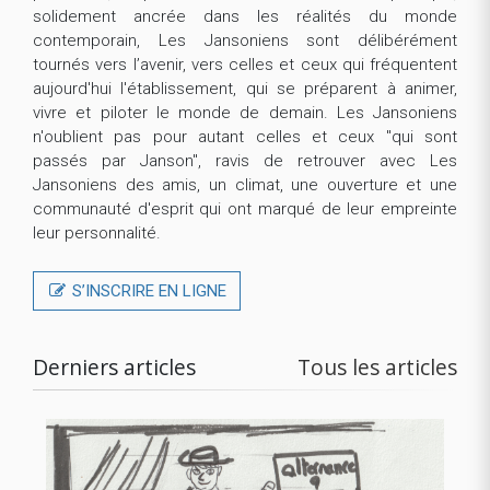
solidement ancrée dans les réalités du monde
contemporain, Les Jansoniens sont délibérément
tournés vers l’avenir, vers celles et ceux qui fréquentent
aujourd'hui l'établissement, qui se préparent à animer,
vivre et piloter le monde de demain. Les Jansoniens
n'oublient pas pour autant celles et ceux "qui sont
passés par Janson", ravis de retrouver avec Les
Jansoniens des amis, un climat, une ouverture et une
communauté d'esprit qui ont marqué de leur empreinte
leur personnalité.
S’INSCRIRE EN LIGNE
Derniers articles
Tous les articles