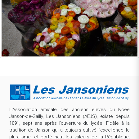
L’Association amicale des anciens élèves du lycée
Janson-de-Sailly, Les Jansoniens (AEJS), existe depuis
1891, sept ans après l’ouverture du lycée. Fidèle à la
tradition de Janson qui a toujours cultivé l’excellence, le
pluralisme, et porté haut les valeurs de la République,