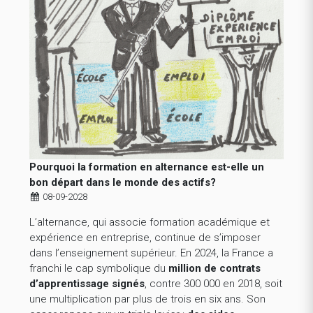
Pourquoi la formation en alternance est-elle un
bon départ dans le monde des actifs?
08-09-2028
L’alternance, qui associe formation académique et
expérience en entreprise, continue de s’imposer
dans l’enseignement supérieur. En 2024, la France a
franchi le cap symbolique du
million de contrats
d’apprentissage signés
, contre 300 000 en 2018, soit
une multiplication par plus de trois en six ans. Son