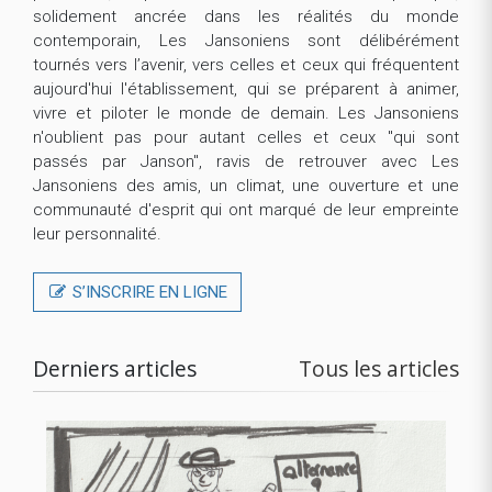
solidement ancrée dans les réalités du monde
contemporain, Les Jansoniens sont délibérément
tournés vers l’avenir, vers celles et ceux qui fréquentent
aujourd'hui l'établissement, qui se préparent à animer,
vivre et piloter le monde de demain. Les Jansoniens
n'oublient pas pour autant celles et ceux "qui sont
passés par Janson", ravis de retrouver avec Les
Jansoniens des amis, un climat, une ouverture et une
communauté d'esprit qui ont marqué de leur empreinte
leur personnalité.
S’INSCRIRE EN LIGNE
Derniers articles
Tous les articles