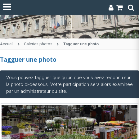
Accueil
Galeries photos
Tagguer une photo
Tagguer une photo
Vous pouvez tagguer quelqu'un que vous avez reconnu sur
la photo ci-dessous. Votre participation sera alors examinée
par un administrateur du site.