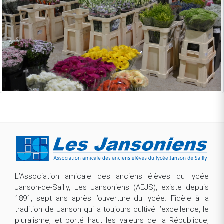
L’Association amicale des anciens élèves du lycée
Janson-de-Sailly, Les Jansoniens (AEJS), existe depuis
1891, sept ans après l’ouverture du lycée. Fidèle à la
tradition de Janson qui a toujours cultivé l’excellence, le
pluralisme, et porté haut les valeurs de la République,