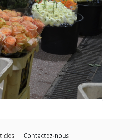
ticles
Contactez-nous