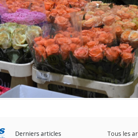
Derniers articles
Tous les ar