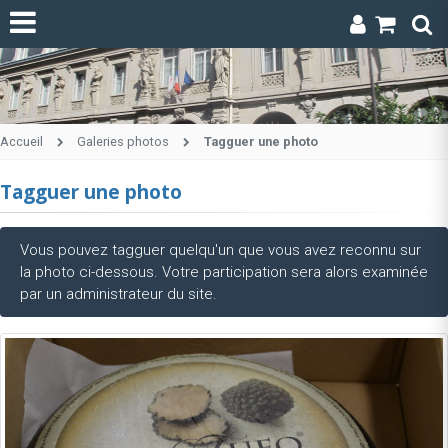
Accueil
Galeries photos
Tagguer une photo
Tagguer une photo
Vous pouvez tagguer quelqu'un que vous avez reconnu sur
la photo ci-dessous. Votre participation sera alors examinée
par un administrateur du site.