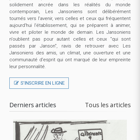
solidement ancrée dans les réalités du monde
contemporain, Les Jansoniens sont délibérément
tournés vers l’avenir, vers celles et ceux qui fréquentent
aujourd'hui l'établissement, qui se préparent à animer,
vivre et piloter le monde de demain. Les Jansoniens
n'oublient pas pour autant celles et ceux "qui sont
passés par Janson", ravis de retrouver avec Les
Jansoniens des amis, un climat, une ouverture et une
communauté d'esprit qui ont marqué de leur empreinte
leur personnalité.
S’INSCRIRE EN LIGNE
Derniers articles
Tous les articles