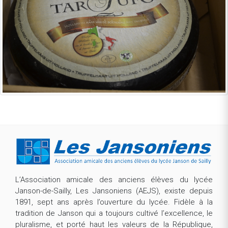
L’Association amicale des anciens élèves du lycée
Janson-de-Sailly, Les Jansoniens (AEJS), existe depuis
1891, sept ans après l’ouverture du lycée. Fidèle à la
tradition de Janson qui a toujours cultivé l’excellence, le
pluralisme, et porté haut les valeurs de la République,