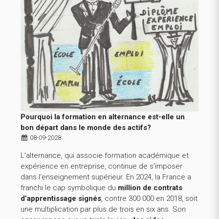
Pourquoi la formation en alternance est-elle un
bon départ dans le monde des actifs?
08-09-2028
L’alternance, qui associe formation académique et
expérience en entreprise, continue de s’imposer
dans l’enseignement supérieur. En 2024, la France a
franchi le cap symbolique du
million de contrats
d’apprentissage signés
, contre 300 000 en 2018, soit
une multiplication par plus de trois en six ans. Son