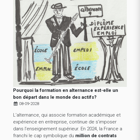
Pourquoi la formation en alternance est-elle un
bon départ dans le monde des actifs?
08-09-2028
L’alternance, qui associe formation académique et
expérience en entreprise, continue de s’imposer
dans l’enseignement supérieur. En 2024, la France a
franchi le cap symbolique du
million de contrats