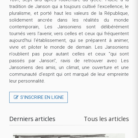
tradition de Janson qui a toujours cultivé l’excellence, le
pluralisme, et porté haut les valeurs de la République,
solidement ancrée dans les réalités du monde
contemporain, Les Jansoniens sont délibérément
tournés vers l’avenir, vers celles et ceux qui fréquentent
aujourd'hui l'établissement, qui se préparent à animer,
vivre et piloter le monde de demain. Les Jansoniens
n'oublient pas pour autant celles et ceux "qui sont
passés par Janson", ravis de retrouver avec Les
Jansoniens des amis, un climat, une ouverture et une
communauté d'esprit qui ont marqué de leur empreinte
leur personnalité.
S’INSCRIRE EN LIGNE
Derniers articles
Tous les articles