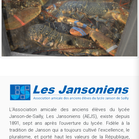
L’Association amicale des anciens élèves du lycée
Janson-de-Sailly, Les Jansoniens (AEJS), existe depuis
1891, sept ans après l’ouverture du lycée. Fidèle à la
tradition de Janson qui a toujours cultivé l’excellence, le
pluralisme, et porté haut les valeurs de la République,