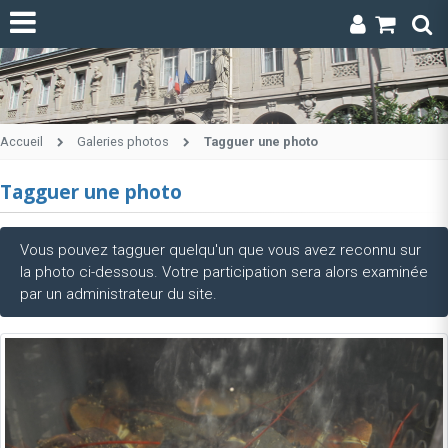
Accueil
Galeries photos
Tagguer une photo
Tagguer une photo
Vous pouvez tagguer quelqu'un que vous avez reconnu sur
la photo ci-dessous. Votre participation sera alors examinée
par un administrateur du site.