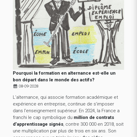
Pourquoi la formation en alternance est-elle un
bon départ dans le monde des actifs?
08-09-2028
L’alternance, qui associe formation académique et
expérience en entreprise, continue de s’imposer
dans l’enseignement supérieur. En 2024, la France a
franchi le cap symbolique du
million de contrats
d’apprentissage signés
, contre 300 000 en 2018, soit
une multiplication par plus de trois en six ans. Son