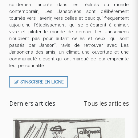
solidement ancrée dans les réalités du monde
contemporain, Les Jansoniens sont délibérément
tournés vers l’avenir, vers celles et ceux qui fréquentent
aujourd'hui l'établissement, qui se préparent à animer,
vivre et piloter le monde de demain. Les Jansoniens
n'oublient pas pour autant celles et ceux "qui sont
passés par Janson", ravis de retrouver avec Les
Jansoniens des amis, un climat, une ouverture et une
communauté d'esprit qui ont marqué de leur empreinte
leur personnalité.
S’INSCRIRE EN LIGNE
Derniers articles
Tous les articles