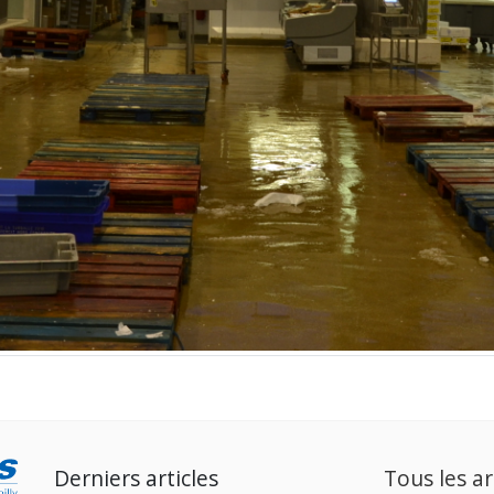
Derniers articles
Tous les ar