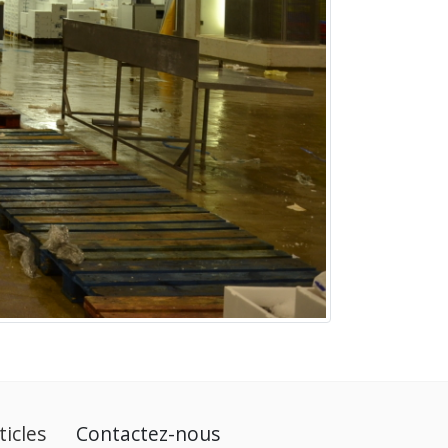
ticles
Contactez-nous