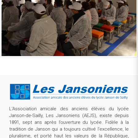
L’Association amicale des anciens élèves du lycée
Janson-de-Sailly, Les Jansoniens (AEJS), existe depuis
1891, sept ans après l’ouverture du lycée. Fidèle à la
tradition de Janson qui a toujours cultivé l’excellence, le
pluralisme, et porté haut les valeurs de la République,