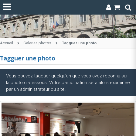
Accueil
Galeries photos
Tagguer une photo
Tagguer une photo
Vous pouvez tagguer quelqu'un que vous avez reconnu sur
la photo ci-dessous. Votre participation sera alors examinée
par un administrateur du site.