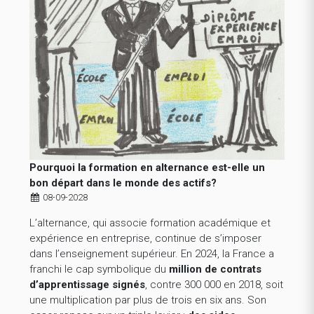
Pourquoi la formation en alternance est-elle un
bon départ dans le monde des actifs?
08-09-2028
L’alternance, qui associe formation académique et
expérience en entreprise, continue de s’imposer
dans l’enseignement supérieur. En 2024, la France a
franchi le cap symbolique du
million de contrats
d’apprentissage signés
, contre 300 000 en 2018, soit
une multiplication par plus de trois en six ans. Son