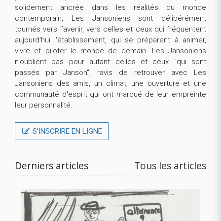
solidement ancrée dans les réalités du monde
contemporain, Les Jansoniens sont délibérément
tournés vers l’avenir, vers celles et ceux qui fréquentent
aujourd'hui l'établissement, qui se préparent à animer,
vivre et piloter le monde de demain. Les Jansoniens
n'oublient pas pour autant celles et ceux "qui sont
passés par Janson", ravis de retrouver avec Les
Jansoniens des amis, un climat, une ouverture et une
communauté d'esprit qui ont marqué de leur empreinte
leur personnalité.
S’INSCRIRE EN LIGNE
Derniers articles
Tous les articles