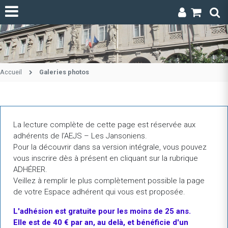
Accueil
Galeries photos
La lecture complète de cette page est réservée aux
adhérents de l’AEJS – Les Jansoniens.
Pour la découvrir dans sa version intégrale, vous pouvez
vous inscrire dès à présent en cliquant sur la rubrique
ADHÉRER.
Veillez à remplir le plus complètement possible la page
de votre Espace adhérent qui vous est proposée.
L'adhésion
est
gratuite
pour
les
moins
de
25
ans.
Elle est de 40 € par an, au delà, et bénéficie d'un