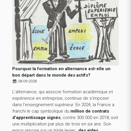
Pourquoi la formation en alternance est-elle un
bon départ dans le monde des actifs?
08-09-2028
L’alternance, qui associe formation académique et
expérience en entreprise, continue de s’imposer
dans l’enseignement supérieur. En 2024, la France a
franchi le cap symbolique du
million de contrats
d’apprentissage signés
, contre 300 000 en 2018, soit
une multiplication par plus de trois en six ans. Son
essor repose sur un triple levier :
des aides