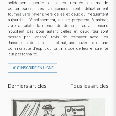
solidement ancrée dans les réalités du monde
contemporain, Les Jansoniens sont délibérément
tournés vers l’avenir, vers celles et ceux qui fréquentent
aujourd'hui l'établissement, qui se préparent à animer,
vivre et piloter le monde de demain. Les Jansoniens
n'oublient pas pour autant celles et ceux "qui sont
passés par Janson", ravis de retrouver avec Les
Jansoniens des amis, un climat, une ouverture et une
communauté d'esprit qui ont marqué de leur empreinte
leur personnalité.
S’INSCRIRE EN LIGNE
Derniers articles
Tous les articles