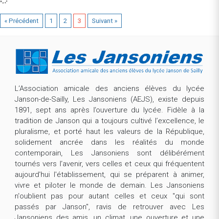
« Précédent
1
2
3
Suivant »
L’Association amicale des anciens élèves du lycée
Janson-de-Sailly, Les Jansoniens (AEJS), existe depuis
1891, sept ans après l’ouverture du lycée. Fidèle à la
tradition de Janson qui a toujours cultivé l’excellence, le
pluralisme, et porté haut les valeurs de la République,
solidement ancrée dans les réalités du monde
contemporain, Les Jansoniens sont délibérément
tournés vers l’avenir, vers celles et ceux qui fréquentent
aujourd'hui l'établissement, qui se préparent à animer,
vivre et piloter le monde de demain. Les Jansoniens
n'oublient pas pour autant celles et ceux "qui sont
passés par Janson", ravis de retrouver avec Les
Jansoniens des amis, un climat, une ouverture et une