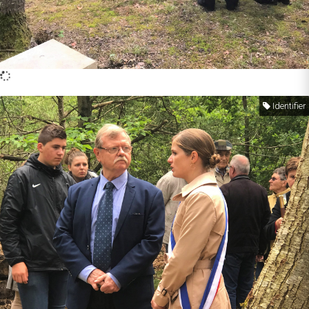
Identifier