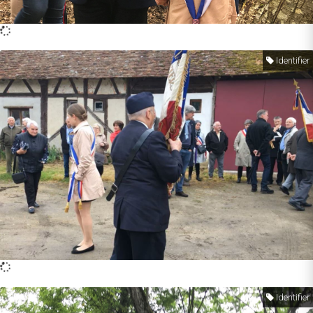
Identifier
Identifier