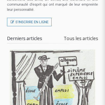
communauté d'esprit qui ont marqué de leur empreinte
leur personnalité.
S’INSCRIRE EN LIGNE
Derniers articles
Tous les articles