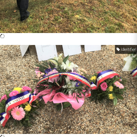
Identifier