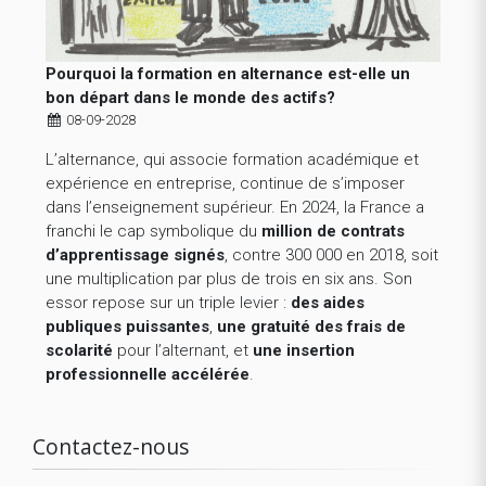
Pourquoi la formation en alternance est-elle un
bon départ dans le monde des actifs?
08-09-2028
L’alternance, qui associe formation académique et
expérience en entreprise, continue de s’imposer
dans l’enseignement supérieur. En 2024, la France a
franchi le cap symbolique du
million de contrats
d’apprentissage signés
, contre 300 000 en 2018, soit
une multiplication par plus de trois en six ans. Son
essor repose sur un triple levier :
des aides
publiques puissantes
,
une gratuité des frais de
scolarité
pour l’alternant, et
une insertion
professionnelle accélérée
.
Contactez-nous