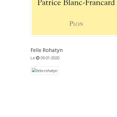
Felix Rohatyn
Le
05-01-2020