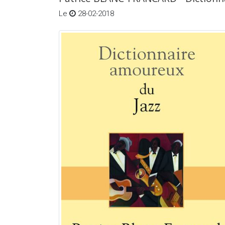
Le
28-02-2018