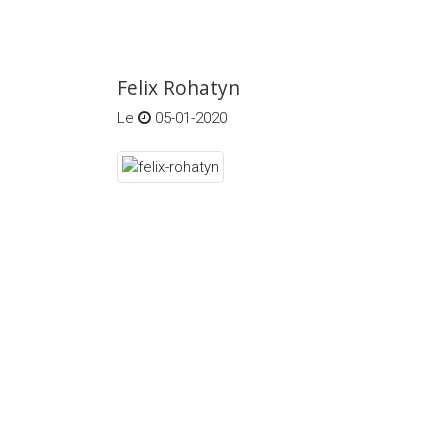
Felix Rohatyn
Le
05-01-2020