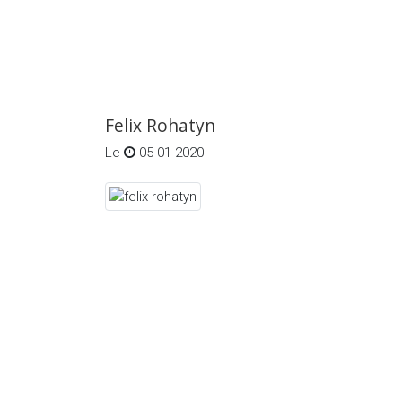
Felix Rohatyn
Le
05-01-2020