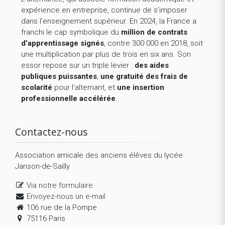
expérience en entreprise, continue de s’imposer
dans l’enseignement supérieur. En 2024, la France a
franchi le cap symbolique du
million de contrats
d’apprentissage signés
, contre 300 000 en 2018, soit
une multiplication par plus de trois en six ans. Son
essor repose sur un triple levier :
des aides
publiques puissantes
,
une gratuité des frais de
scolarité
pour l’alternant, et
une insertion
professionnelle accélérée
.
Contactez-nous
Association amicale des anciens élèves du lycée
Janson-de-Sailly
Via notre formulaire
Envoyez-nous un e-mail
106 rue de la Pompe
75116 Paris