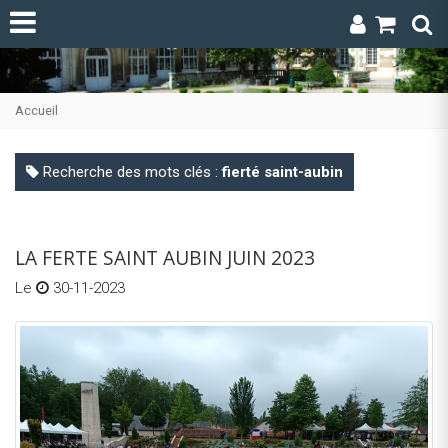
Accueil
Recherche des mots clés :
fierté saint-aubin
LA FERTE SAINT AUBIN JUIN 2023
Le
30-11-2023