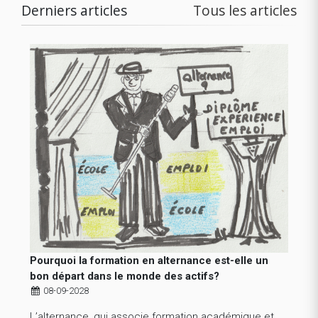
Derniers articles
Tous les articles
Pourquoi la formation en alternance est-elle un
bon départ dans le monde des actifs?
08-09-2028
L’alternance, qui associe formation académique et