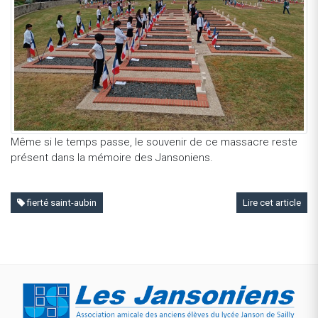
Même si le temps passe, le souvenir de ce massacre reste
présent dans la mémoire des Jansoniens.
fierté saint-aubin
Lire cet article