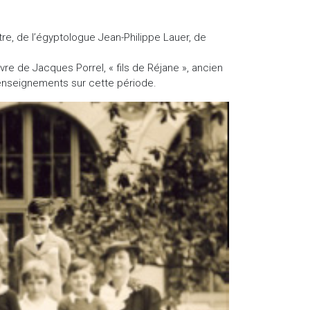
tre, de l’égyptologue Jean-Philippe Lauer, de
re de Jacques Porrel, « fils de Réjane », ancien
 renseignements sur cette période.