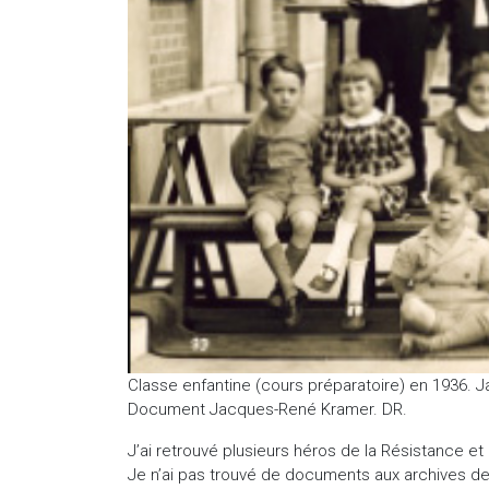
Classe enfantine (cours préparatoire) en 1936. J
Document Jacques-René Kramer. DR.
J’ai retrouvé plusieurs héros de la Résistance 
Je n’ai pas trouvé de documents aux archives de l