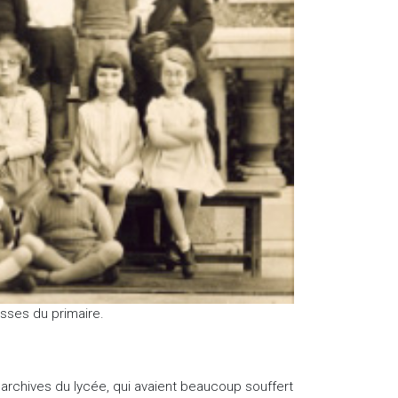
asses du primaire.
s archives du lycée, qui avaient beaucoup souffert