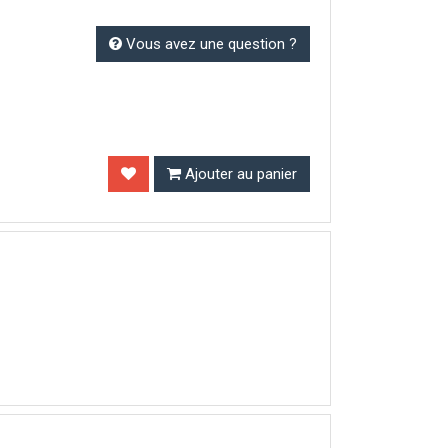
Vous avez une question ?
Ajouter au panier