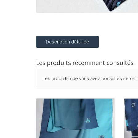
Description détaillée
Les produits récemment consultés
Les produits que vous avez consultés seront v