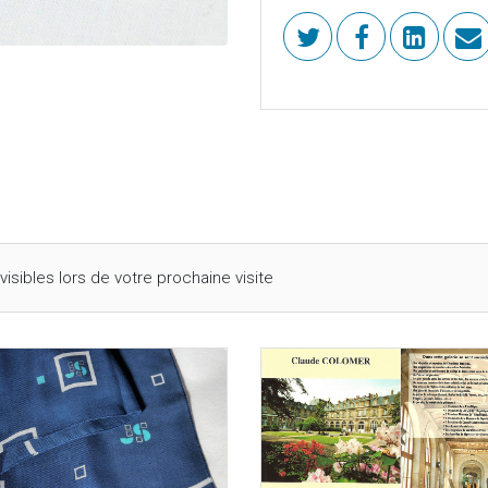
isibles lors de votre prochaine visite