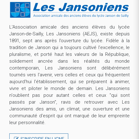
L’Association amicale des anciens élèves du lycée
Janson-de-Sailly, Les Jansoniens (AEJS), existe depuis
1891, sept ans après l’ouverture du lycée. Fidèle à la
tradition de Janson qui a toujours cultivé l’excellence, le
pluralisme, et porté haut les valeurs de la République,
solidement ancrée dans les réalités du monde
contemporain, Les Jansoniens sont délibérément
tournés vers l’avenir, vers celles et ceux qui fréquentent
aujourd'hui l'établissement, qui se préparent à animer,
vivre et piloter le monde de demain. Les Jansoniens
n'oublient pas pour autant celles et ceux "qui sont
passés par Janson", ravis de retrouver avec Les
Jansoniens des amis, un climat, une ouverture et une
communauté d'esprit qui ont marqué de leur empreinte
leur personnalité.
S’INSCRIRE EN LIGNE