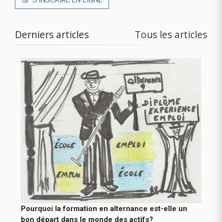
Derniers articles
Tous les articles
Pourquoi la formation en alternance est-elle un
bon départ dans le monde des actifs?