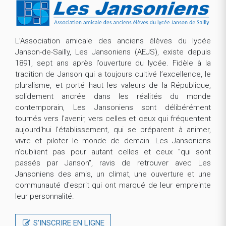
L’Association amicale des anciens élèves du lycée
Janson-de-Sailly, Les Jansoniens (AEJS), existe depuis
1891, sept ans après l’ouverture du lycée. Fidèle à la
tradition de Janson qui a toujours cultivé l’excellence, le
pluralisme, et porté haut les valeurs de la République,
solidement ancrée dans les réalités du monde
contemporain, Les Jansoniens sont délibérément
tournés vers l’avenir, vers celles et ceux qui fréquentent
aujourd'hui l'établissement, qui se préparent à animer,
vivre et piloter le monde de demain. Les Jansoniens
n'oublient pas pour autant celles et ceux "qui sont
passés par Janson", ravis de retrouver avec Les
Jansoniens des amis, un climat, une ouverture et une
communauté d'esprit qui ont marqué de leur empreinte
leur personnalité.
S’INSCRIRE EN LIGNE