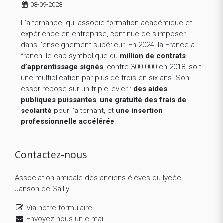
08-09-2028
L’alternance, qui associe formation académique et
expérience en entreprise, continue de s’imposer
dans l’enseignement supérieur. En 2024, la France a
franchi le cap symbolique du
million de contrats
d’apprentissage signés
, contre 300 000 en 2018, soit
une multiplication par plus de trois en six ans. Son
essor repose sur un triple levier :
des aides
publiques puissantes
,
une gratuité des frais de
scolarité
pour l’alternant, et
une insertion
professionnelle accélérée
.
Contactez-nous
Association amicale des anciens élèves du lycée
Janson-de-Sailly
Via notre formulaire
Envoyez-nous un e-mail