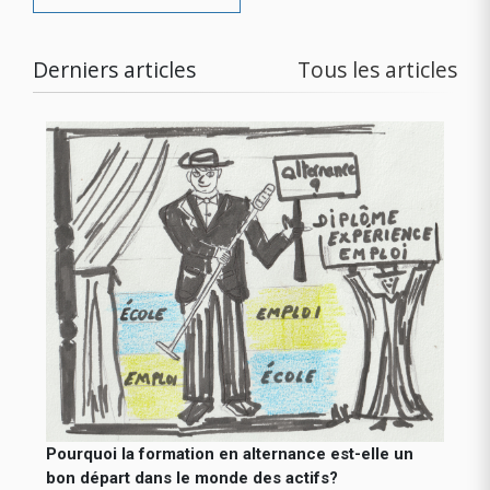
Derniers articles
Tous les articles
Pourquoi la formation en alternance est-elle un
bon départ dans le monde des actifs?