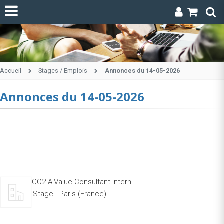
Accueil
Stages / Emplois
Annonces du 14-05-2026
Annonces du 14-05-2026
CO2 AIValue Consultant intern
Stage - Paris (France)