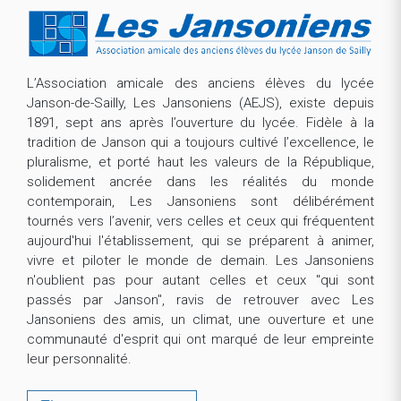
L’Association amicale des anciens élèves du lycée
Janson-de-Sailly, Les Jansoniens (AEJS), existe depuis
1891, sept ans après l’ouverture du lycée. Fidèle à la
tradition de Janson qui a toujours cultivé l’excellence, le
pluralisme, et porté haut les valeurs de la République,
solidement ancrée dans les réalités du monde
contemporain, Les Jansoniens sont délibérément
tournés vers l’avenir, vers celles et ceux qui fréquentent
aujourd'hui l'établissement, qui se préparent à animer,
vivre et piloter le monde de demain. Les Jansoniens
n'oublient pas pour autant celles et ceux "qui sont
passés par Janson", ravis de retrouver avec Les
Jansoniens des amis, un climat, une ouverture et une
communauté d'esprit qui ont marqué de leur empreinte
leur personnalité.