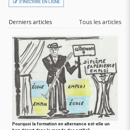
S’INSCRIRE EN LIGNE
Derniers articles
Tous les articles
Pourquoi la formation en alternance est-elle un