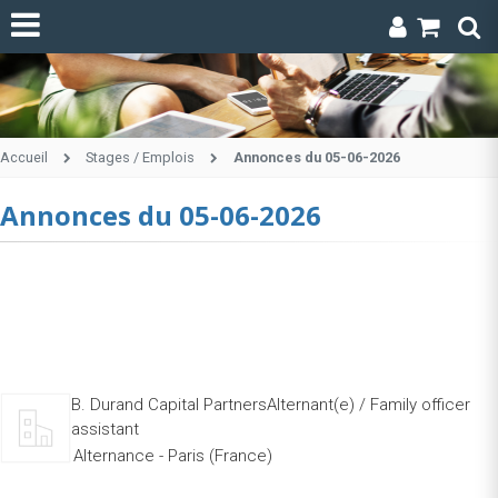
Accueil
Stages / Emplois
Annonces du 05-06-2026
Annonces du 05-06-2026
B. Durand Capital PartnersAlternant(e) / Family officer
assistant
Alternance - Paris (France)