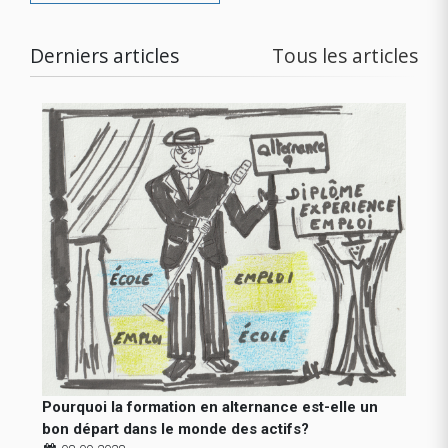
Derniers articles
Tous les articles
Pourquoi la formation en alternance est-elle un
bon départ dans le monde des actifs?