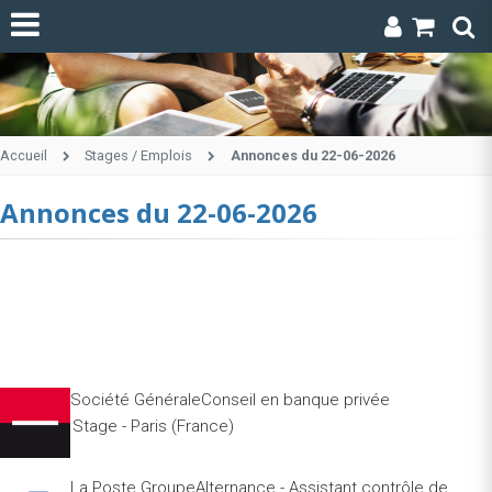
Accueil
Stages / Emplois
Annonces du 22-06-2026
Annonces du 22-06-2026
Société GénéraleConseil en banque privée
Stage - Paris (France)
La Poste GroupeAlternance - Assistant contrôle de