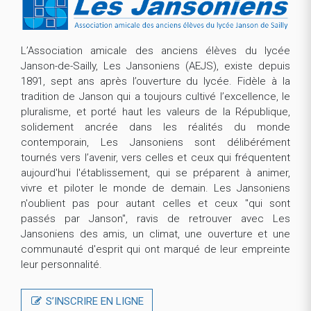
L’Association amicale des anciens élèves du lycée
Janson-de-Sailly, Les Jansoniens (AEJS), existe depuis
1891, sept ans après l’ouverture du lycée. Fidèle à la
tradition de Janson qui a toujours cultivé l’excellence, le
pluralisme, et porté haut les valeurs de la République,
solidement ancrée dans les réalités du monde
contemporain, Les Jansoniens sont délibérément
tournés vers l’avenir, vers celles et ceux qui fréquentent
aujourd'hui l'établissement, qui se préparent à animer,
vivre et piloter le monde de demain. Les Jansoniens
n'oublient pas pour autant celles et ceux "qui sont
passés par Janson", ravis de retrouver avec Les
Jansoniens des amis, un climat, une ouverture et une
communauté d'esprit qui ont marqué de leur empreinte
leur personnalité.
S’INSCRIRE EN LIGNE