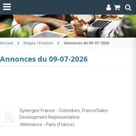
Accueil
Stages / Emplois
Annonces du 09-07-2026
Annonces du 09-07-2026
Synergee France - Colombes, FranceSales
Development Representative
Alternance - Paris (France)