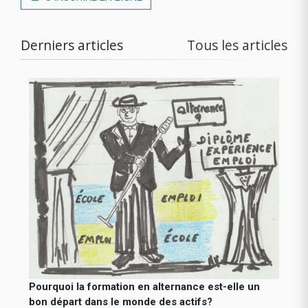
Derniers articles
Tous les articles
Pourquoi la formation en alternance est-elle un
bon départ dans le monde des actifs?