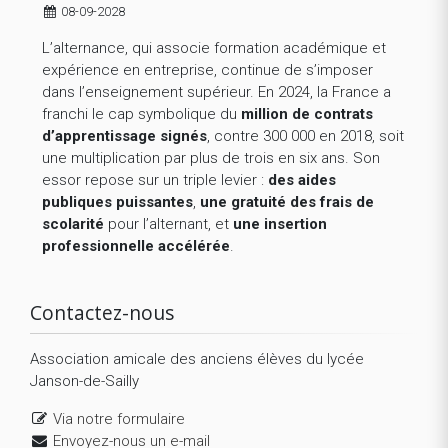
08-09-2028
L’alternance, qui associe formation académique et
expérience en entreprise, continue de s’imposer
dans l’enseignement supérieur. En 2024, la France a
franchi le cap symbolique du
million de contrats
d’apprentissage signés
, contre 300 000 en 2018, soit
une multiplication par plus de trois en six ans. Son
essor repose sur un triple levier :
des aides
publiques puissantes
,
une gratuité des frais de
scolarité
pour l’alternant, et
une insertion
professionnelle accélérée
.
Contactez-nous
Association amicale des anciens élèves du lycée
Janson-de-Sailly
Via notre formulaire
Envoyez-nous un e-mail