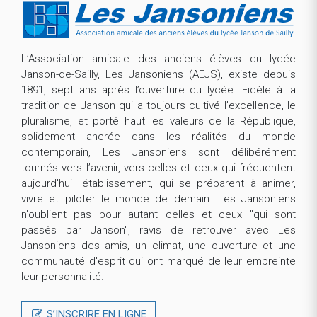
L’Association amicale des anciens élèves du lycée
Janson-de-Sailly, Les Jansoniens (AEJS), existe depuis
1891, sept ans après l’ouverture du lycée. Fidèle à la
tradition de Janson qui a toujours cultivé l’excellence, le
pluralisme, et porté haut les valeurs de la République,
solidement ancrée dans les réalités du monde
contemporain, Les Jansoniens sont délibérément
tournés vers l’avenir, vers celles et ceux qui fréquentent
aujourd'hui l'établissement, qui se préparent à animer,
vivre et piloter le monde de demain. Les Jansoniens
n'oublient pas pour autant celles et ceux "qui sont
passés par Janson", ravis de retrouver avec Les
Jansoniens des amis, un climat, une ouverture et une
communauté d'esprit qui ont marqué de leur empreinte
leur personnalité.
S’INSCRIRE EN LIGNE