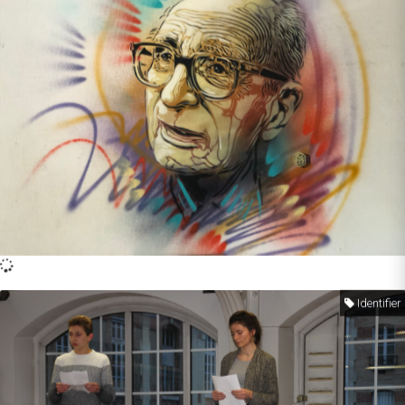
Identifier