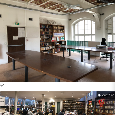
Identifier