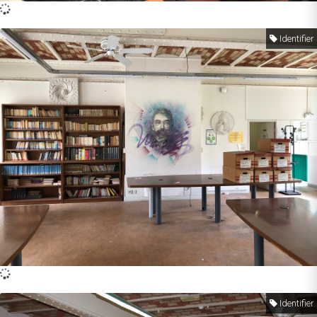
Identifier
Identifier