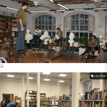
Identifier