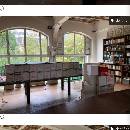
Identifier
Identifier