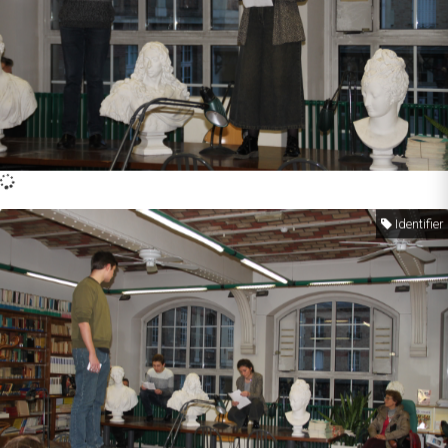
Identifier