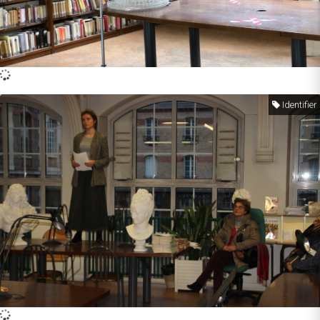
Identifier