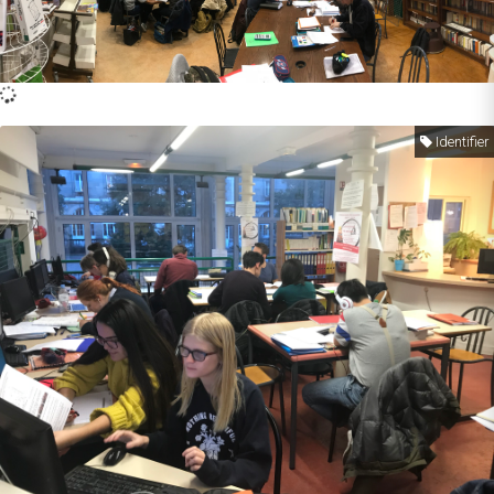
Identifier