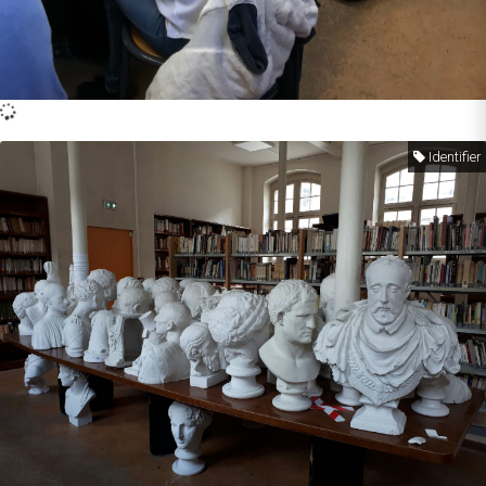
Identifier