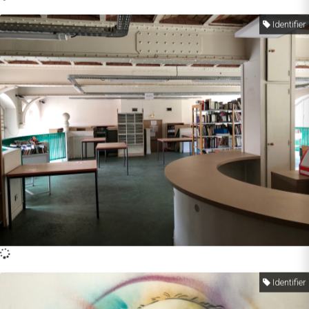
Identifier
Identifier