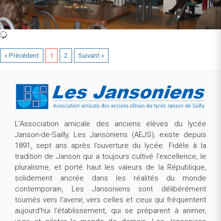
« Précédent
1
2
Suivant »
L’Association amicale des anciens élèves du lycée
Janson-de-Sailly, Les Jansoniens (AEJS), existe depuis
1891, sept ans après l’ouverture du lycée. Fidèle à la
tradition de Janson qui a toujours cultivé l’excellence, le
pluralisme, et porté haut les valeurs de la République,
solidement ancrée dans les réalités du monde
contemporain, Les Jansoniens sont délibérément
tournés vers l’avenir, vers celles et ceux qui fréquentent
aujourd'hui l'établissement, qui se préparent à animer,