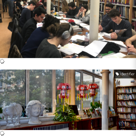
Identifier