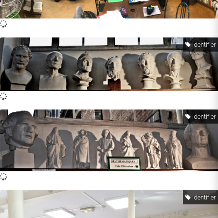
Identifier
Identifier
Identifier