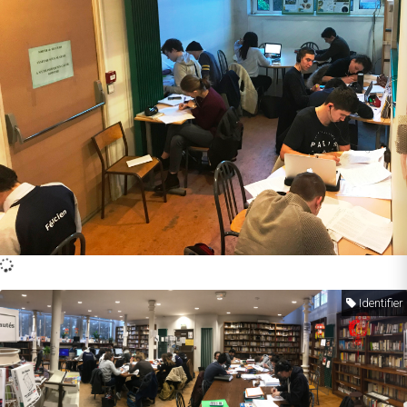
Identifier