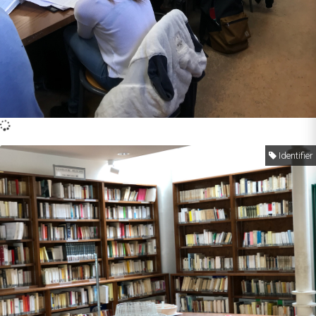
Identifier