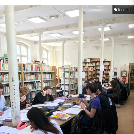
Identifier