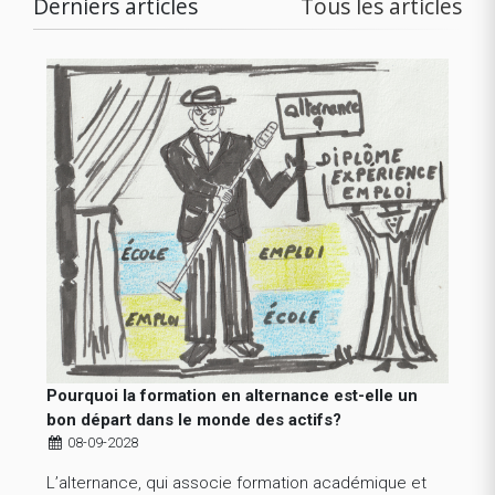
Derniers articles
Tous les articles
Pourquoi la formation en alternance est-elle un
bon départ dans le monde des actifs?
08-09-2028
L’alternance, qui associe formation académique et