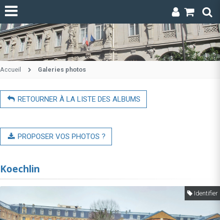
Accueil
Galeries photos
RETOURNER À LA LISTE DES ALBUMS
PROPOSER VOS PHOTOS ?
Koechlin
Identifier