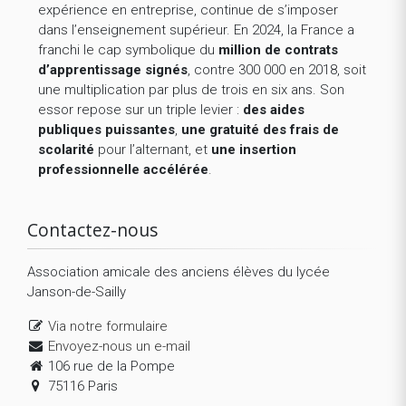
expérience en entreprise, continue de s’imposer
dans l’enseignement supérieur. En 2024, la France a
franchi le cap symbolique du
million de contrats
d’apprentissage signés
, contre 300 000 en 2018, soit
une multiplication par plus de trois en six ans. Son
essor repose sur un triple levier :
des aides
publiques puissantes
,
une gratuité des frais de
scolarité
pour l’alternant, et
une insertion
professionnelle accélérée
.
Contactez-nous
Association amicale des anciens élèves du lycée
Janson-de-Sailly
Via notre formulaire
Envoyez-nous un e-mail
106 rue de la Pompe
75116 Paris